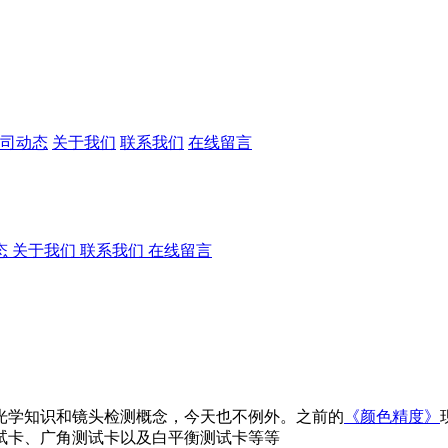
司动态
关于我们
联系我们
在线留言
态
关于我们
联系我们
在线留言
光学知识和镜头检测概念，今天也不例外。之前的
《颜色精度》
试卡、广角测试卡以及白平衡测试卡等等