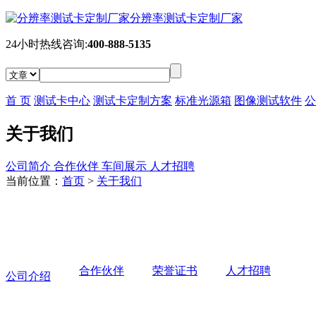
分辨率测试卡定制厂家
24小时热线咨询:
400-888-5135
首 页
测试卡中心
测试卡定制方案
标准光源箱
图像测试软件
公
关于我们
公司简介
合作伙伴
车间展示
人才招聘
当前位置：
首页
>
关于我们
合作伙伴
荣誉证书
人才招聘
公司介绍