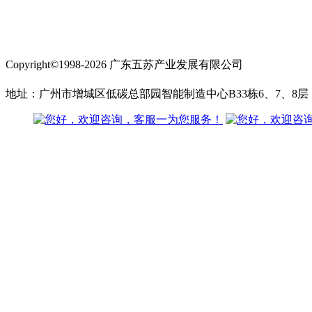
Copyright©1998-2026 广东五苏产业发展有限公司
备案号:粤ICP备17009769号
地址：广州市增城区低碳总部园智能制造中心B33栋6、7、8层