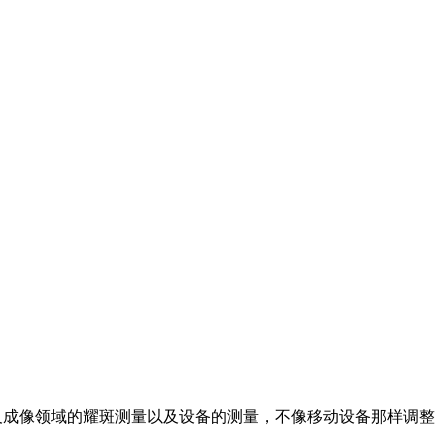
它还涉及成像领域的耀斑测量以及设备的测量，不像移动设备那样调整