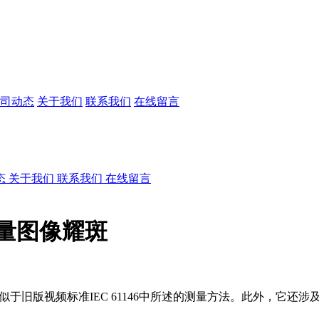
司动态
关于我们
联系我们
在线留言
态
关于我们
联系我们
在线留言
测量图像耀斑
，类似于旧版视频标准IEC 61146中所述的测量方法。此外，
。