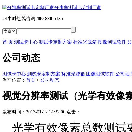
分辨率测试卡定制厂家
24小时热线咨询:
400-888-5135
首 页
测试卡中心
测试卡定制方案
标准光源箱
图像测试软件
公
公司动态
测试卡中心
测试卡定制方案
标准光源箱
图像测试软件
公司动
当前位置：
首页
>
公司动态
视觉分辨率测试（光学有效像
发布时间：2017-01-12 14:32:00 点击：
光学有效像素总数测试