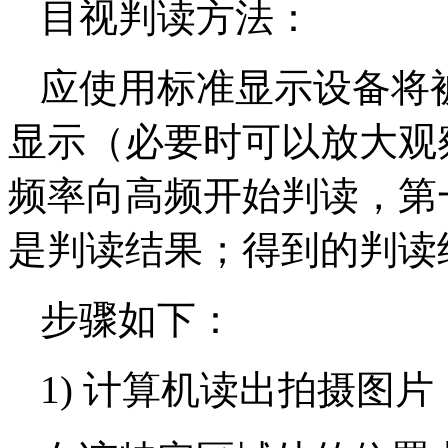
目视判读方法：
应使用标准显示设备将
显示（必要时可以放大观
频率向高频开始判读，第
是判读结果；得到的判读
步骤如下：
1) 计算机读出拍摄图