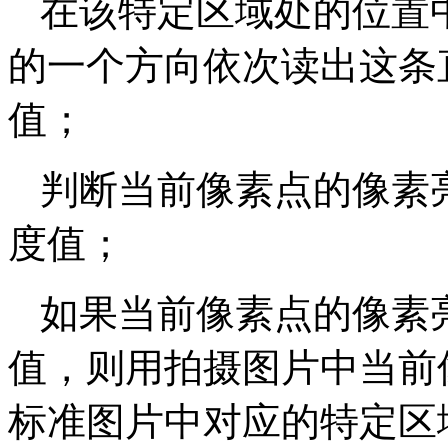
在该特定区域处的位置
的一个方向依次读出这条
值；
判断当前像素点的像素
度值；
如果当前像素点的像素
值，则用拍摄图片中当前
标准图片中对应的特定区