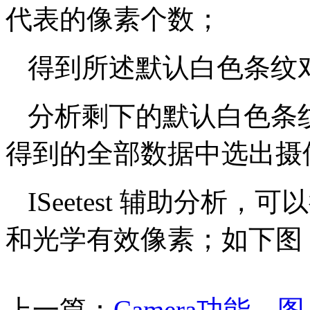
代表的像素个数；
得到所述默认白色条纹
分析剩下的默认白色条
得到的全部数据中选出摄
ISeetest 辅助分
和光学有效像素；如下图
上一篇：
Camera功能、