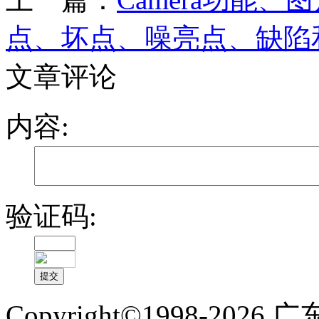
点、坏点、噪亮点、缺陷
文章评论
内容:
验证码:
Copyright©1998-2