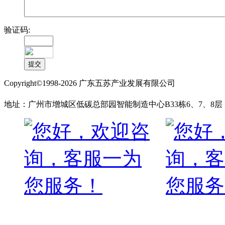
验证码:
Copyright©1998-2026 广东五苏产业发展有限公司
备案号:粤ICP备17009769号
地址：广州市增城区低碳总部园智能制造中心B33栋6、7、8层