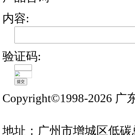
内容:
验证码:
Copyright©1998-2
备案号:粤ICP备1700976
地址：广州市增城区低碳总