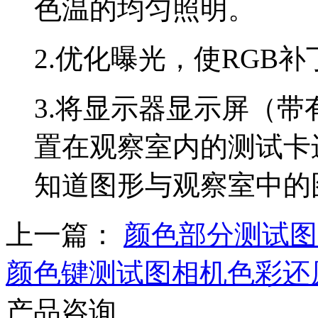
色温的均匀照明。
2.
优化曝光，使
RGB
补
3.
将显示器显示屏（带
置在观察室内的测试卡
知道图形与观察室中的
上一篇：
颜色部分测试
颜色键测试图相机色彩还
产品咨询