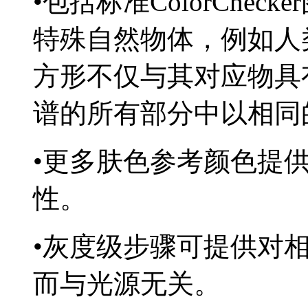
•
包括标准
ColorChecker
特殊自然物体，例如人
方形不仅与其对应物具
谱的所有部分中以相同
•
更多肤色参考颜色提
性。
•
灰度级步骤可提供对
而与光源无关。