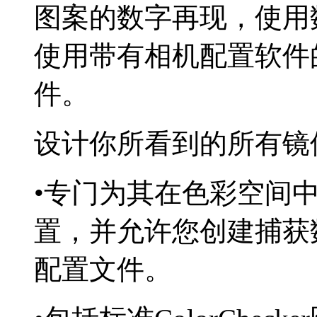
图案的数字再现，使用
使用带有相机配置软件
件。
设计你所看到的所有镜
•
专门为其在色彩空间
置，并允许您创建捕获
配置文件。