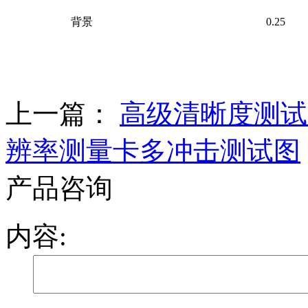
背景
0.25
上一篇：
高级清晰度测试
辨率测量卡多冲击测试图
产品咨询
内容: