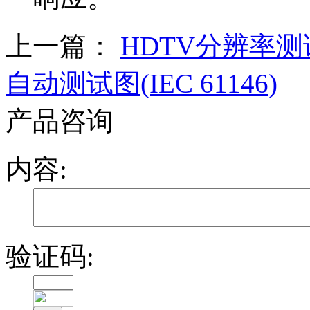
上一篇：
HDTV分辨率测试
自动测试图(IEC 61146)
产品咨询
内容:
验证码: