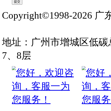
Copyright©1998-2
备案号:粤ICP备1700976
地址：广州市增城区低碳总
7、8层