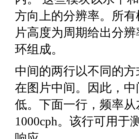
方向上的分辨率。所有
片高度为周期给出分辨
环组成。
中间的两行以不同的方
在图片中间。因此，中间
低。下面一行，频率从左
1000cph。该行可
响应。