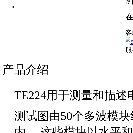
图
在
客
服
产品介绍
TE224用于测量和描
测试图由50个多波模块
内。 这些模块以水平