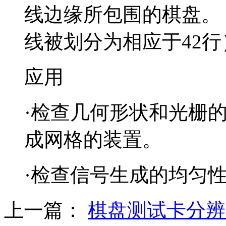
线边缘所包围的棋盘。
线被划分为相应于42行
应用
·检查几何形状和光栅
成网格的装置。
·检查信号生成的均匀
上一篇：
棋盘测试卡分