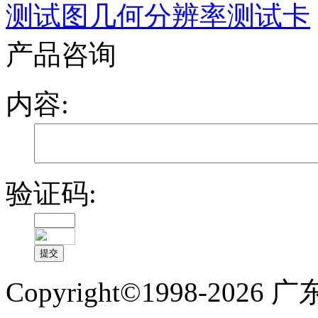
测试图几何分辨率测试卡
产品咨询
内容:
验证码:
Copyright©1998-2