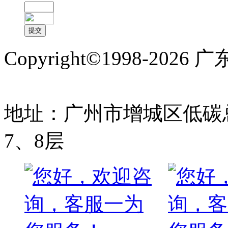
Copyright©1998-2
备案号:粤ICP备1700976
地址：广州市增城区低碳总
7、8层