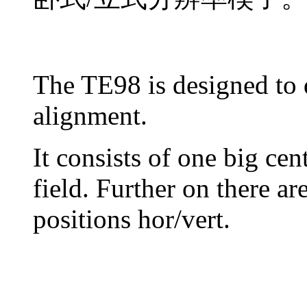
The TE98 is designed to 
alignment.
It consists of one big cent
field. Further on there a
positions hor/vert.