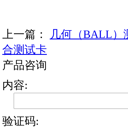
上一篇：
几何（BALL
合测试卡
产品咨询
内容:
验证码: