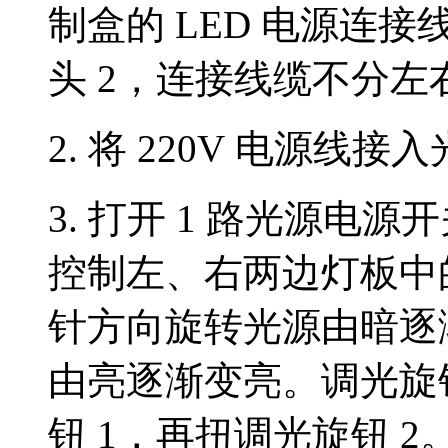
制盒的 LED 电源连接线
头 2，连接线缆不分左
2. 将 220V 电源线
3. 打开 1 路光源电
控制左、右两边灯板中的 
针方向旋转光源由暗逐
由亮逐渐变亮。调光旋
钮 1，再扭调光旋钮 