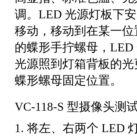
调。
LED
光源灯板
下安
移动，移动到在某一位
的蝶形手拧螺母，
LED
光源照到灯箱背板的光
蝶形螺母固定位置。
VC-118-S 型摄像
1. 将左、右两个 LE