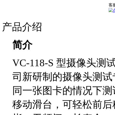
客
产品介绍
简介
VC-118-S 型摄像
司新研制的摄像头测试
同一张图卡的情况下测
移动滑台，可轻松前后