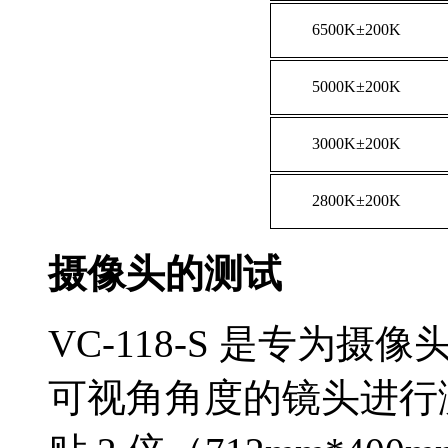
6500K±200K
5000K±200K
3000K±200K
2800K±200K
摄像头的测试
VC-118-S 是专为
可视角角度的镜头进行