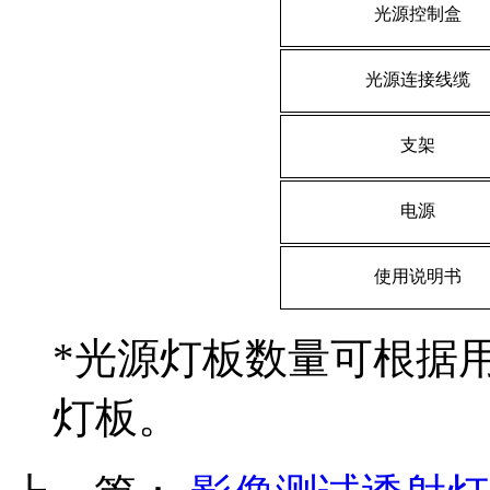
光源控制盒
光源连接线缆
支架
电源
使用说明书
*光源灯板数量可根据
灯板。