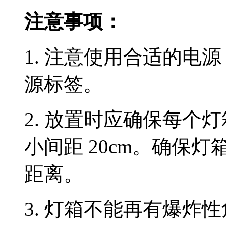
注意事项：
1.
注意使用合适的电源
源标签。
2.
放置时应确保每个灯
小间距
20cm
。确保灯
距离。
3.
灯箱不能再有爆炸性