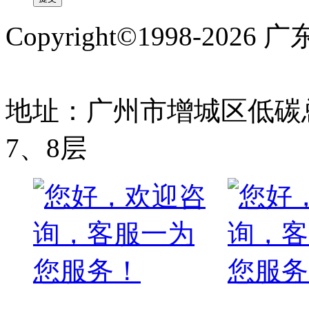
Copyright©1998-2
备案号:粤ICP备1700976
地址：广州市增城区低碳总
7、8层