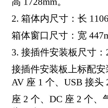
高 1728mm。
2. 箱体内尺寸：长 1106
箱体窗口尺寸：宽 447m
3. 接插件安装板尺寸：2
接插件安装板上标配安装：
AV 座 1 个、USB 接头
座 2 个、DC 座 2 个