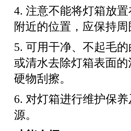
4.
注意不能将灯箱放置
附近的位置，应保持周
5.
可用干净、不起毛的
或清水去除灯箱表面的
硬物刮擦。
6.
对灯箱进行维护保养
源。