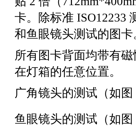
贴 2 倍（712mm*400
卡。除标准 ISO122
和鱼眼镜头测试的图卡
所有图卡背面均带有磁
在灯箱的任意位置。
广角镜头的测试（如图 
鱼眼镜头的测试（如图 