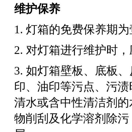
维护保养
1. 灯箱的免费保养期
2. 对灯箱进行维护时
3. 如灯箱壁板、底板
印、油印等污点、污渍
清水或含中性清洁剂的
物削刮及化学溶剂除污