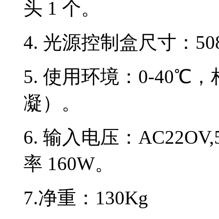
头 1 个。
4. 光源控制盒尺寸：508
5. 使用环境：0-40℃
凝）。
6. 输入电压：AC22OV
率 160W。
7.净重：130Kg