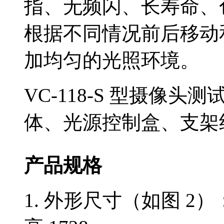
指、无频闪、长寿命、色
根据不同情况前后移动
加均匀的光照环境。
VC-118-S 型摄像
体、光源控制盒、支架
产品规格
1. 外形尺寸（如图 2）：长