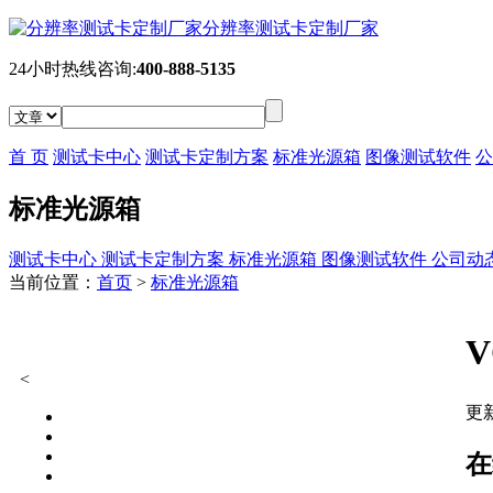
分辨率测试卡定制厂家
24小时热线咨询:
400-888-5135
首 页
测试卡中心
测试卡定制方案
标准光源箱
图像测试软件
公
标准光源箱
测试卡中心
测试卡定制方案
标准光源箱
图像测试软件
公司动
当前位置：
首页
>
标准光源箱
<
更新
在