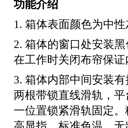
功能介绍
1.
箱体表面颜色为中性
2.
箱体的窗口处安装黑
在工作时关闭布帘保证
3.
箱体内部
中间安装有
两根带锁直线滑轨，平
一位置锁紧滑轨固定。
高显指、标准色温、无