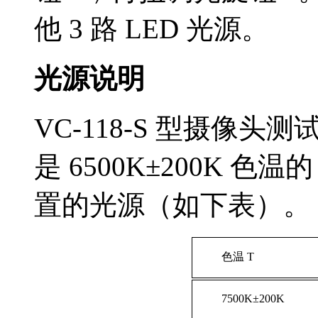
他 3 路 LED 光源。
光源说明
VC-118-S 型摄像头
是 6500K±200K 
置的光源（如下表）。
色温 T
7500K±200K