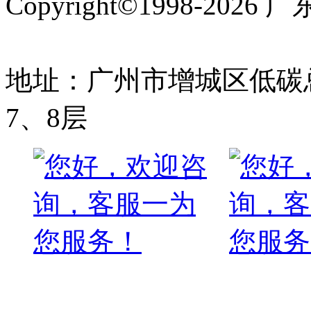
Copyright©1998-2
备案号:粤ICP备1700976
地址：广州市增城区低碳总
7、8层