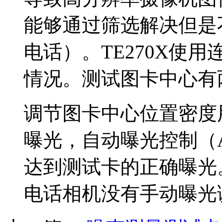
能够通过筛选解决但是
电话）。
TE270X
使用
情况。测试图卡中心有
调节图卡中心位置密度
曝光，自动曝光控制（
达到测试卡的正确曝光
电话相机没有手动曝光