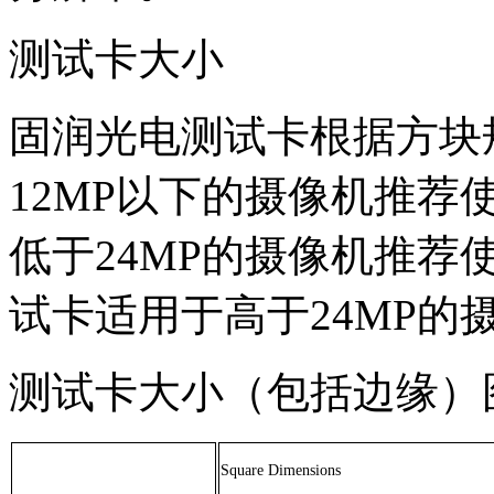
测试卡大小
固润光电测试卡根据方块
12MP
以下的摄像机推荐
低于
24MP
的摄像机推荐
试卡适用于高于
24MP
的
测试卡大小（包括边缘）
Square Dimensions