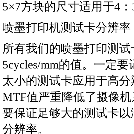
5
×
7
方块的尺寸适用于
4
：
喷墨打印机测试卡分辨率
所有我们的喷墨打印测试
5cycles/mm
的值。一定要
太小的测试卡应用于高分
MTF
值严重降低了摄像机
要保证足够大的测试卡以
分辨率。