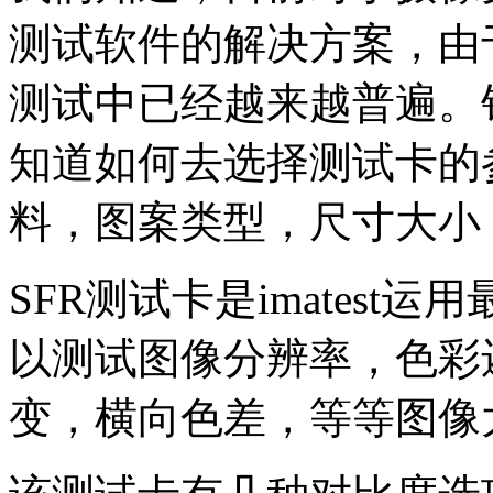
测试软件的解决方案，由
测试中已经越来越普遍。
知道如何去选择测试卡的
料，图案类型，尺寸大小
SFR
测试卡是
imatest
运用
以测试图像分辨率，色彩
变，横向色差，等等图像