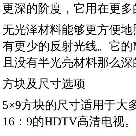
更深的阶度，它用在更多
无光泽材料能够更方便地
有更少的反射光线。它的
且没有半光亮材料那么深
方块及尺寸选项
5
×
9
方块的尺寸适用于大
16
：
9
的
HDTV
高清电视