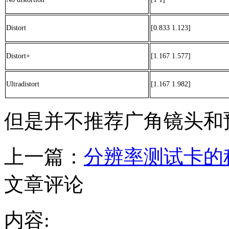
Distort
[0.833 1.123]
Distort+
[1.167 1.577]
Ultradistort
[1.167 1.982]
但是并不推荐广角镜头和
上一篇：
分辨率测试卡的
文章评论
内容: