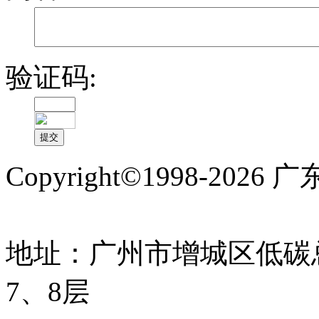
验证码:
Copyright©1998-2
备案号:粤ICP备1700976
地址：广州市增城区低碳总
7、8层