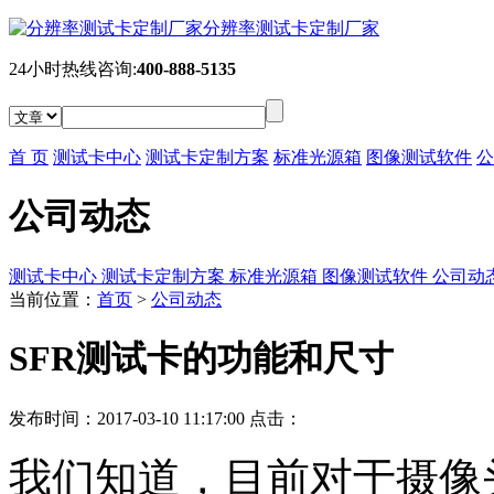
分辨率测试卡定制厂家
24小时热线咨询:
400-888-5135
首 页
测试卡中心
测试卡定制方案
标准光源箱
图像测试软件
公
公司动态
测试卡中心
测试卡定制方案
标准光源箱
图像测试软件
公司动
当前位置：
首页
>
公司动态
SFR测试卡的功能和尺寸
发布时间：2017-03-10 11:17:00 点击：
我们知道，目前对于摄像