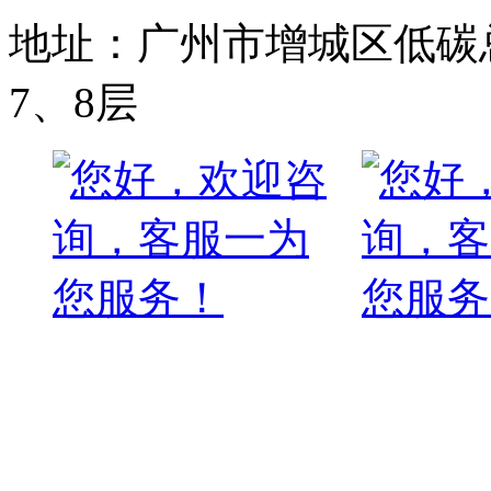
地址：广州市增城区低碳总
7、8层