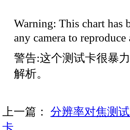
Warning: This chart has 
any camera to reproduce 
警告
:
这个测试卡很暴
解析。
上一篇：
分辨率对焦测
卡