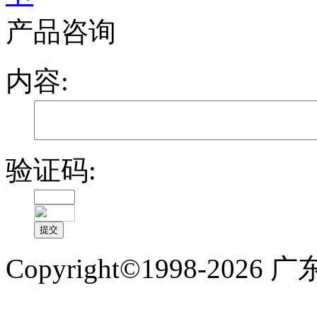
产品咨询
内容:
验证码:
Copyright©1998-2
备案号:粤ICP备1700976