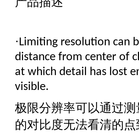
产品描述
·
Limiting resolution can 
distance from center of c
at which detail has lost 
visible.
极限分辨率可以通过测
的对比度无法看清的点