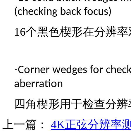
(checking back focus)
16
个黑色楔形在分辨率
·
Corner wedges for check
aberration
四角楔形用于检查分辨
上一篇：
4K正弦分辨率