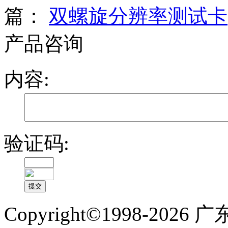
篇：
双螺旋分辨率测试卡
产品咨询
内容:
验证码:
Copyright©1998-2